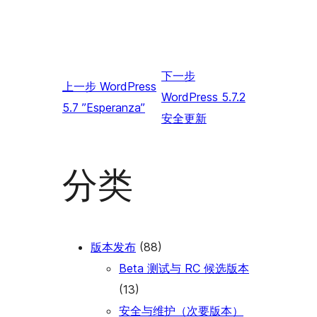
下一步
上一步
WordPress
WordPress 5.7.2
5.7 ”Esperanza”
安全更新
分类
版本发布
(88)
Beta 测试与 RC 候选版本
(13)
安全与维护（次要版本）