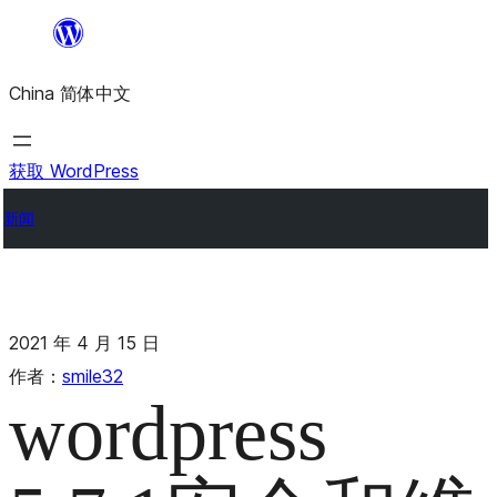
China 简体中文
获取 WordPress
新闻
2021 年 4 月 15 日
作者：
smile32
wordpress