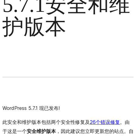
5.7.1安全和维
护版本
WordPress 5.7.1 现已发布!
此安全和维护版本包括两个安全性修复及
26个错误修复
。由
于这是一个
安全维护版本
，因此建议您立即更新您的站点。自