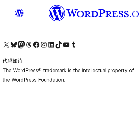
关注我们的 X（原 Twitter）账号
访问我们的 Bluesky 账号
关注我们的 Mastodon 账号
访问我们的 Threads 账号
访问我们的 Facebook 公共主页
关注我们的 Instagram 账号
关注我们的 LinkedIn 主页
访问我们的 TikTok 账号
访问我们的 YouTube 频道
访问我们的 Tumblr 账号
代码如诗
The WordPress® trademark is the intellectual property of
the WordPress Foundation.