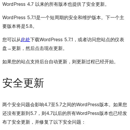
WordPress 4.7 以来的所有版本也提供了安全更新。
WordPress 5.7.1是一个短周期的安全和维护版本。下一个主
要版本将是5.8。
您可以从
此处
下载WordPress 5.7.1，或者访问您站点的仪表
盘
→
更新，然后点击现在更新。
如果您的站点支持后台自动更新，则更新过程已经开始。
安全更新
两个安全问题会影响4.7至5.7之间的WordPress版本。如果您
还没有更新到5.7，则4.7以后的所有WordPress版本也已经发
布了安全更新，并修复了以下安全问题：