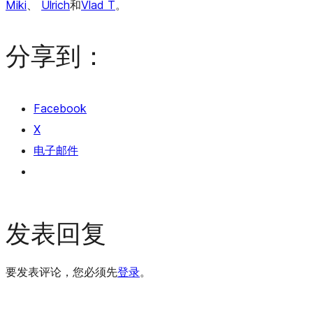
Miki
、
Ulrich
和
Vlad T
。
分享到：
Facebook
X
电子邮件
发表回复
要发表评论，您必须先
登录
。