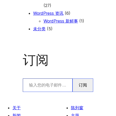
(27)
WordPress 资讯
(6)
WordPress 新鲜事
(1)
未分类
(5)
订阅
输入您的电子邮件…
订阅
关于
陈列窗
新闻
主题