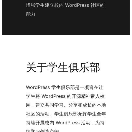
增强学生建立校内 WordPress 社区的
能力
关于学生俱乐部
WordPress 学生俱乐部是一项旨在让
学生将 WordPress 的开源精神带入校
园，建立共同学习、分享和成长的本地
社区的活动。学生俱乐部允许学生全年
持续开展校内 WordPress 活动，为持
续学习创造空间。