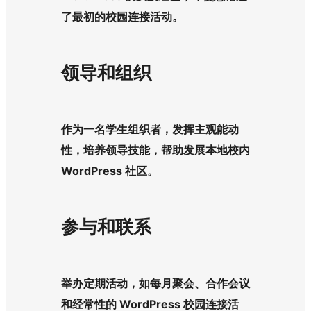
了最初的校园连接活动。
领导和组织
作为一名学生组织者，发挥主观能动
性，培养领导技能，帮助发展本地校内
WordPress 社区。
参与和联系
举办定期活动，如每月聚会、合作会议
和经常性的 WordPress 校园连接活