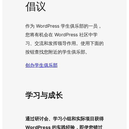
倡议
作为 WordPress 学生俱乐部的一员，
您将有机会在 WordPress 社区中学
习、交流和发挥领导作用。使用下面的
按钮查找您附近的学生俱乐部。
创办学生俱乐部
学习与成长
通过研讨会、学习小组和实际项目获得
WordPress 的实践经验，即使您错过