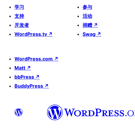
学习
参与
支持
活动
开发者
捐赠
↗
WordPress.tv
↗
Swag
↗
WordPress.com
↗
Matt
↗
bbPress
↗
BuddyPress
↗