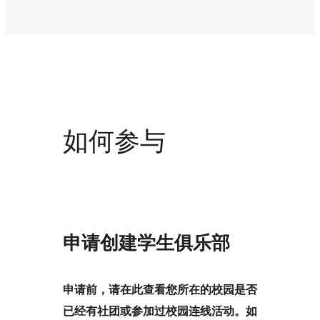
如何参与
申请创建学生俱乐部
申请前，请在此查看您所在的校园是否
已经有社团或参加过校园连线活动。如