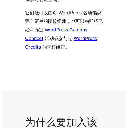
它们既可以由对 WordPress 各项倡议
完全陌生的院校组建，也可以由那些已
经举办过
WordPress Campus
Connect
活动或参与过
WordPress
Credits
的院校组建。
为什么要加入该