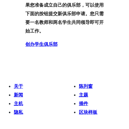
果您准备成立自己的俱乐部，可以使用
下面的按钮提交新俱乐部申请。您只需
要一名教师和两名学生共同领导即可开
始工作。
创办学生俱乐部
关于
陈列窗
新闻
主题
主机
插件
隐私
区块样板