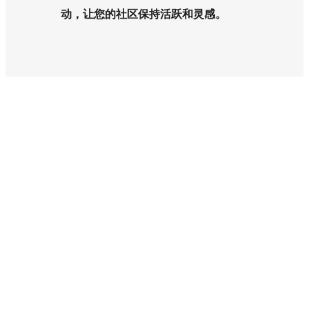
动，让您的社区保持活跃和灵感。