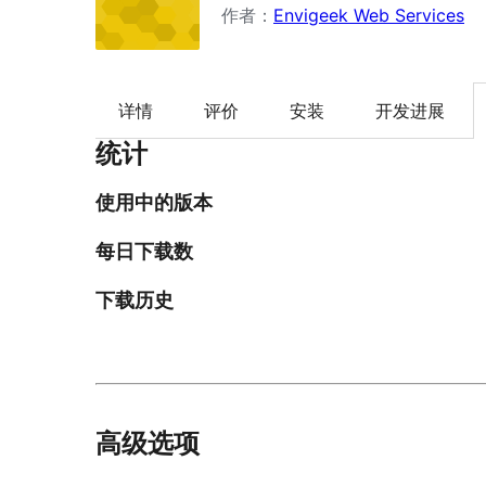
作者：
Envigeek Web Services
详情
评价
安装
开发进展
统计
使用中的版本
每日下载数
下载历史
高级选项