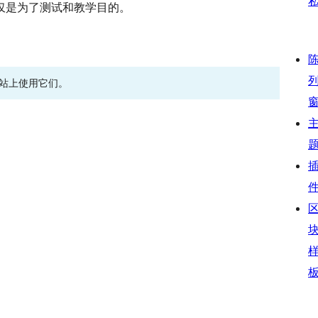
仅是为了测试和教学目的。
网站上使用它们。