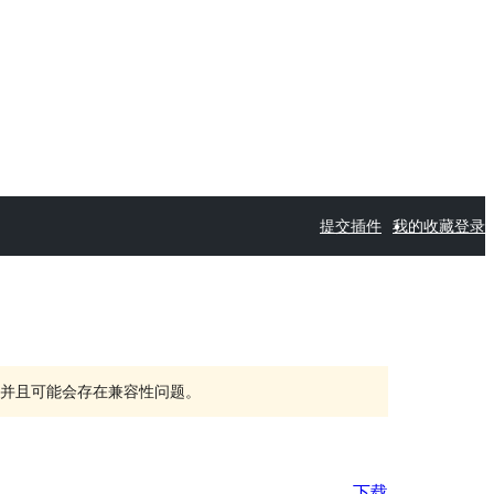
提交插件
我的收藏
登录
持，并且可能会存在兼容性问题。
下载