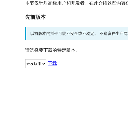
本节仅针对高级用户和开发者。在此介绍这些内容
先前版本
以前版本的插件可能不安全或不稳定。 不建议在生产
请选择要下载的特定版本。
下载