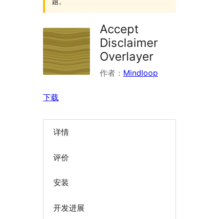
题。
Accept
Disclaimer
Overlayer
作者：
Mindloop
下载
详情
评价
安装
开发进展