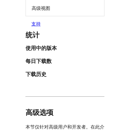
高级视图
支持
统计
使用中的版本
每日下载数
下载历史
高级选项
本节仅针对高级用户和开发者。在此介