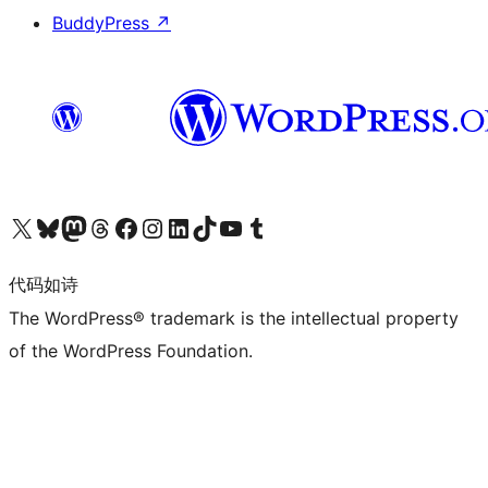
BuddyPress
↗
关注我们的 X（原 Twitter）账号
访问我们的 Bluesky 账号
关注我们的 Mastodon 账号
访问我们的 Threads 账号
访问我们的 Facebook 公共主页
关注我们的 Instagram 账号
关注我们的 LinkedIn 主页
访问我们的 TikTok 账号
访问我们的 YouTube 频道
访问我们的 Tumblr 账号
代码如诗
The WordPress® trademark is the intellectual property
of the WordPress Foundation.