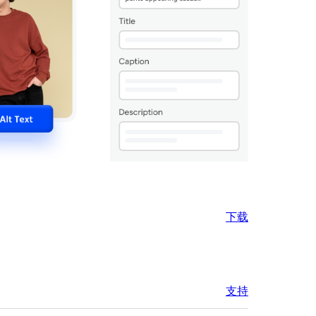
下载
支持