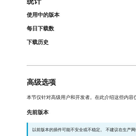
统计
使用中的版本
每日下载数
下载历史
高级选项
本节仅针对高级用户和开发者。在此介绍这些内容
先前版本
以前版本的插件可能不安全或不稳定。 不建议在生产