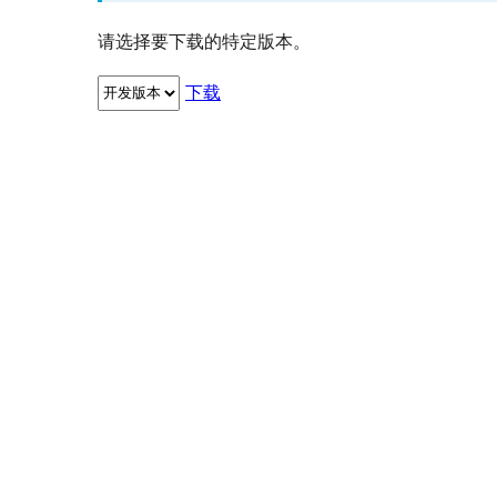
请选择要下载的特定版本。
下载