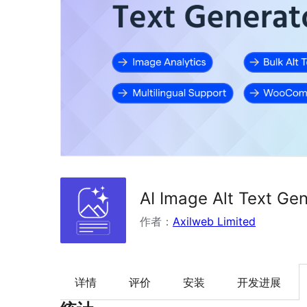
AI Image Alt Text Ge
作者：
Axilweb Limited
详情
评价
安装
开发进展