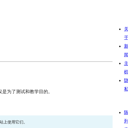
仅是为了测试和教学目的。
网站上使用它们。