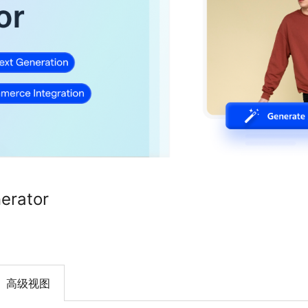
nerator
高级视图