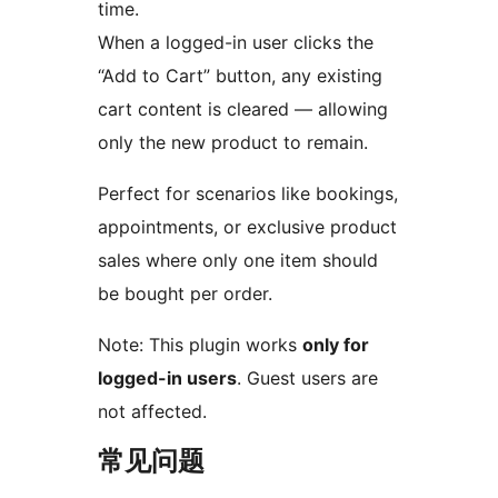
time.
When a logged-in user clicks the
“Add to Cart” button, any existing
cart content is cleared — allowing
only the new product to remain.
Perfect for scenarios like bookings,
appointments, or exclusive product
sales where only one item should
be bought per order.
Note: This plugin works
only for
logged-in users
. Guest users are
not affected.
常见问题