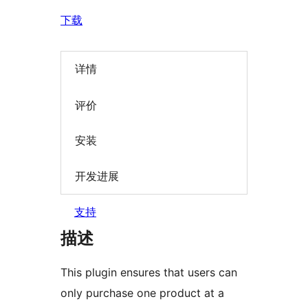
下载
详情
评价
安装
开发进展
支持
描述
This plugin ensures that users can
only purchase one product at a