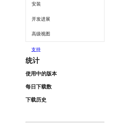
安装
开发进展
高级视图
支持
统计
使用中的版本
每日下载数
下载历史