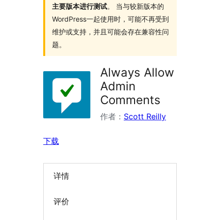
主要版本进行测试
。 当与较新版本的
WordPress一起使用时，可能不再受到
维护或支持，并且可能会存在兼容性问
题。
Always Allow
Admin
Comments
作者：
Scott Reilly
下载
详情
评价