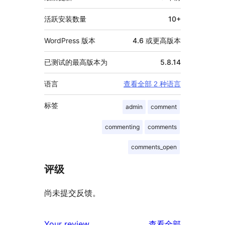
息
活跃安装数量
10+
WordPress 版本
4.6 或更高版本
已测试的最高版本为
5.8.14
语言
查看全部 2 种语言
标签
admin
comment
commenting
comments
comments_open
评级
尚未提交反馈。
评
Your review
查看全部