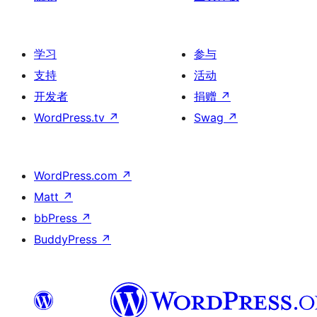
学习
参与
支持
活动
开发者
捐赠
↗
WordPress.tv
↗
Swag
↗
WordPress.com
↗
Matt
↗
bbPress
↗
BuddyPress
↗