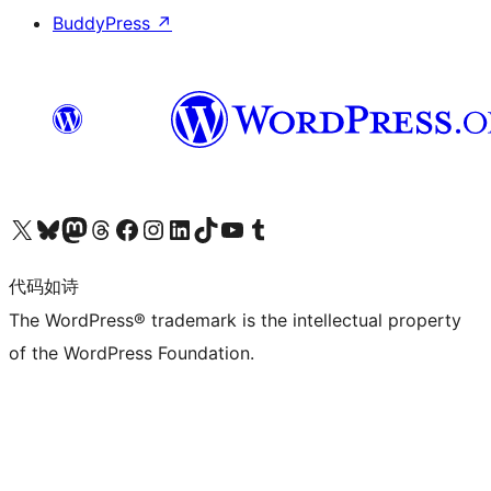
BuddyPress
↗
关注我们的 X（原 Twitter）账号
访问我们的 Bluesky 账号
关注我们的 Mastodon 账号
访问我们的 Threads 账号
访问我们的 Facebook 公共主页
关注我们的 Instagram 账号
关注我们的 LinkedIn 主页
访问我们的 TikTok 账号
访问我们的 YouTube 频道
访问我们的 Tumblr 账号
代码如诗
The WordPress® trademark is the intellectual property
of the WordPress Foundation.