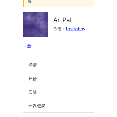
题。
ArtPal
作者：
freerobby
下载
详情
评价
安装
开发进展