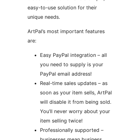
easy-to-use solution for their
unique needs.
ArtPal’s most important features
are:
Easy PayPal integration – all
you need to supply is your
PayPal email address!
Real-time sales updates – as
soon as your item sells, ArtPal
will disable it from being sold.
You’ll never worry about your
item selling twice!
Professionally supported –
businesses mean business.