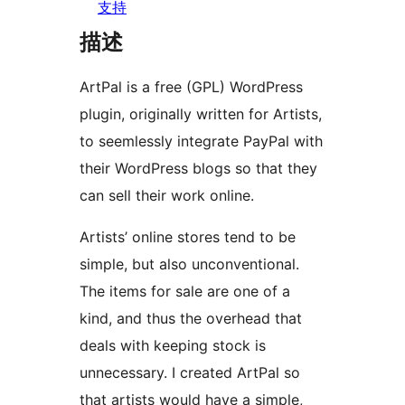
支持
描述
ArtPal is a free (GPL) WordPress
plugin, originally written for Artists,
to seemlessly integrate PayPal with
their WordPress blogs so that they
can sell their work online.
Artists’ online stores tend to be
simple, but also unconventional.
The items for sale are one of a
kind, and thus the overhead that
deals with keeping stock is
unnecessary. I created ArtPal so
that artists would have a simple,