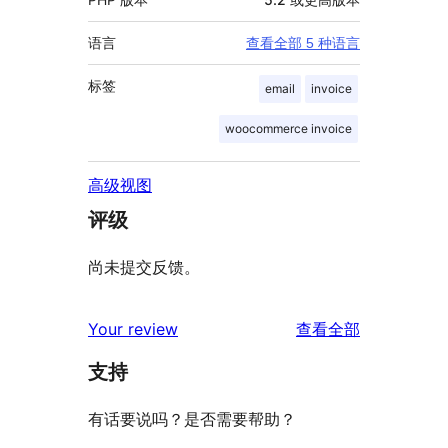
语言
查看全部 5 种语言
标签
email
invoice
woocommerce invoice
高级视图
评级
尚未提交反馈。
评
Your review
查看全部
论
支持
有话要说吗？是否需要帮助？