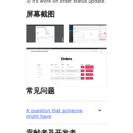
3) It’s work on order status update.
屏幕截图
常见问题
A question that someone
might have
贡献者及开发者