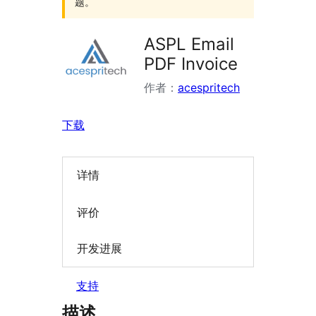
题。
ASPL Email
PDF Invoice
作者：
acespritech
下载
详情
评价
开发进展
支持
描述