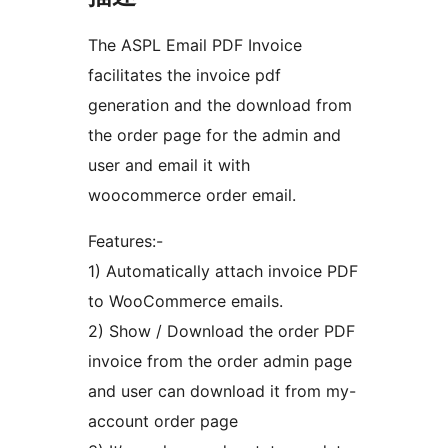
The ASPL Email PDF Invoice
facilitates the invoice pdf
generation and the download from
the order page for the admin and
user and email it with
woocommerce order email.
Features:-
1) Automatically attach invoice PDF
to WooCommerce emails.
2) Show / Download the order PDF
invoice from the order admin page
and user can download it from my-
account order page