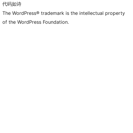
代码如诗
The WordPress® trademark is the intellectual property
of the WordPress Foundation.