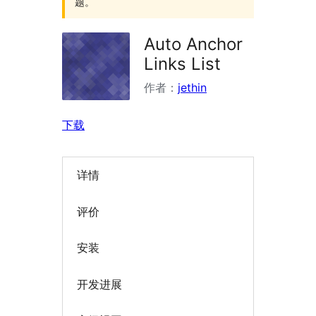
题。
Auto Anchor
Links List
作者：
jethin
下载
详情
评价
安装
开发进展