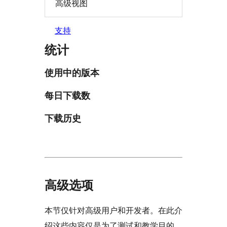
高级视图
支持
统计
使用中的版本
每日下载数
下载历史
高级选项
本节仅针对高级用户和开发者。在此介
绍这些内容仅是为了测试和教学目的。