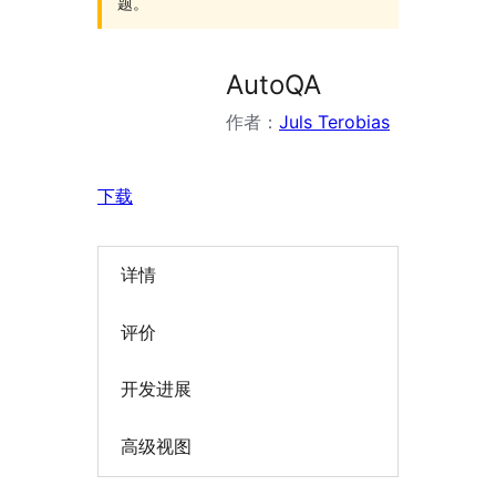
题。
AutoQA
作者：
Juls Terobias
下载
详情
评价
开发进展
高级视图