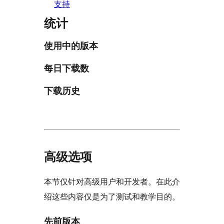
支持
统计
使用中的版本
每日下载数
下载历史
高级选项
本节仅针对高级用户和开发者。在此介
绍这些内容仅是为了测试和教学目的。
先前版本