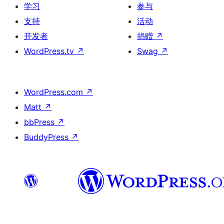
学习
参与
支持
活动
开发者
捐赠
↗
WordPress.tv
↗
Swag
↗
WordPress.com
↗
Matt
↗
bbPress
↗
BuddyPress
↗