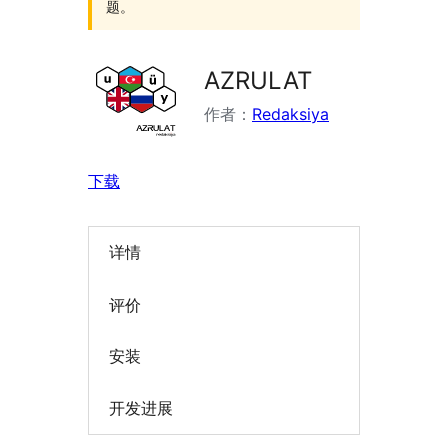
题。
AZRULAT
作者：
Redaksiya
下载
详情
评价
安装
开发进展