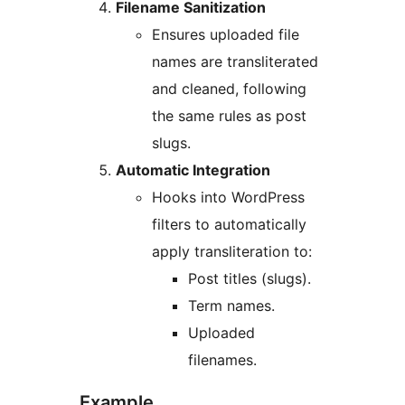
Filename Sanitization
Ensures uploaded file
names are transliterated
and cleaned, following
the same rules as post
slugs.
Automatic Integration
Hooks into WordPress
filters to automatically
apply transliteration to:
Post titles (slugs).
Term names.
Uploaded
filenames.
Example