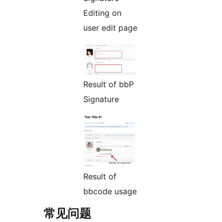
Editing on
user edit page
Result of bbP
Signature
Result of
bbcode usage
常见问题