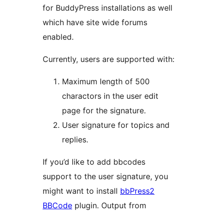
for BuddyPress installations as well
which have site wide forums
enabled.
Currently, users are supported with:
Maximum length of 500
charactors in the user edit
page for the signature.
User signature for topics and
replies.
If you’d like to add bbcodes
support to the user signature, you
might want to install
bbPress2
BBCode
plugin. Output from