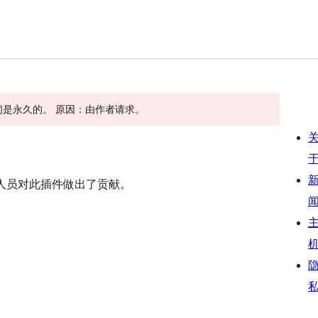
此关闭是永久的。 原因：由作者请求。
件。 以下人员对此插件做出了贡献。