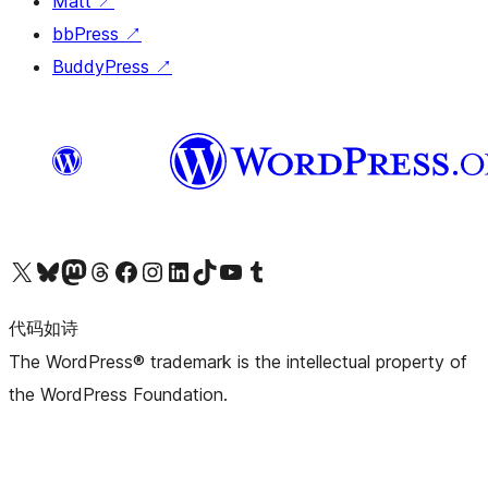
Matt
↗
bbPress
↗
BuddyPress
↗
关注我们的 X（原 Twitter）账号
访问我们的 Bluesky 账号
关注我们的 Mastodon 账号
访问我们的 Threads 账号
访问我们的 Facebook 公共主页
关注我们的 Instagram 账号
关注我们的 LinkedIn 主页
访问我们的 TikTok 账号
访问我们的 YouTube 频道
访问我们的 Tumblr 账号
代码如诗
The WordPress® trademark is the intellectual property of
the WordPress Foundation.