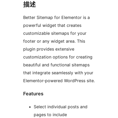
描述
Better Sitemap for Elementor is a
powerful widget that creates
customizable sitemaps for your
footer or any widget area. This
plugin provides extensive
customization options for creating
beautiful and functional sitemaps
that integrate seamlessly with your
Elementor-powered WordPress site.
Features
Select individual posts and
pages to include