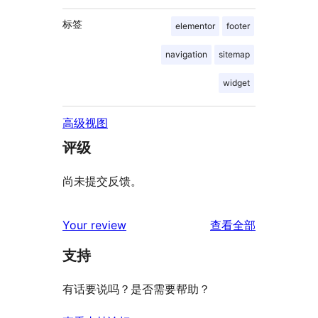
标签
elementor
footer
navigation
sitemap
widget
高级视图
评级
尚未提交反馈。
评
Your review
查看全部
论
支持
有话要说吗？是否需要帮助？