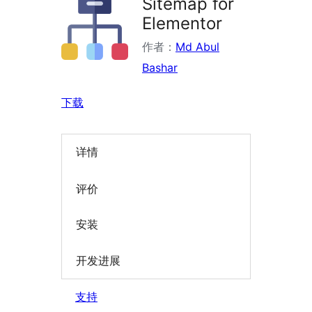
Sitemap for
Elementor
作者：
Md Abul
Bashar
下载
详情
评价
安装
开发进展
支持