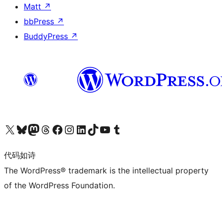
Matt
↗
bbPress
↗
BuddyPress
↗
关注我们的 X（原 Twitter）账号
访问我们的 Bluesky 账号
关注我们的 Mastodon 账号
访问我们的 Threads 账号
访问我们的 Facebook 公共主页
关注我们的 Instagram 账号
关注我们的 LinkedIn 主页
访问我们的 TikTok 账号
访问我们的 YouTube 频道
访问我们的 Tumblr 账号
代码如诗
The WordPress® trademark is the intellectual property
of the WordPress Foundation.