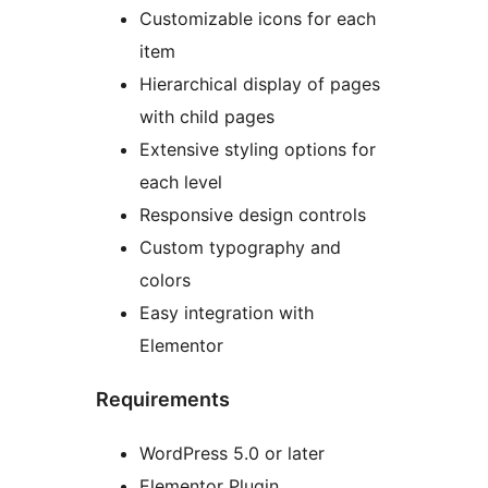
Customizable icons for each
item
Hierarchical display of pages
with child pages
Extensive styling options for
each level
Responsive design controls
Custom typography and
colors
Easy integration with
Elementor
Requirements
WordPress 5.0 or later
Elementor Plugin