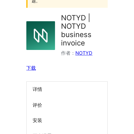
题。
NOTYD |
NOTYD
business
invoice
作者：
NOTYD
下载
详情
评价
安装