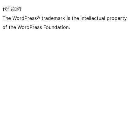
代码如诗
The WordPress® trademark is the intellectual property
of the WordPress Foundation.