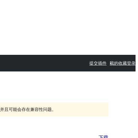
提交插件
我的收藏
登录
持，并且可能会存在兼容性问题。
下载