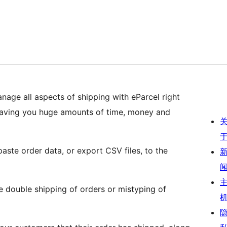
ge all aspects of shipping with eParcel right
saving you huge amounts of time, money and
ste order data, or export CSV files, to the
double shipping of orders or mistyping of