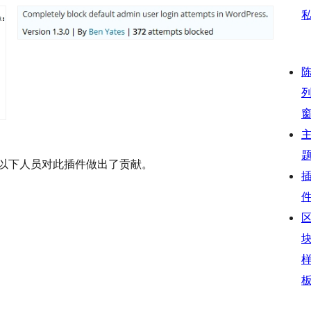
开源软件。 以下人员对此插件做出了贡献。