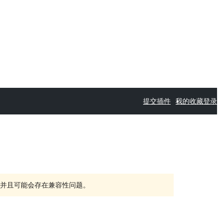
提交插件
我的收藏
登录
持，并且可能会存在兼容性问题。