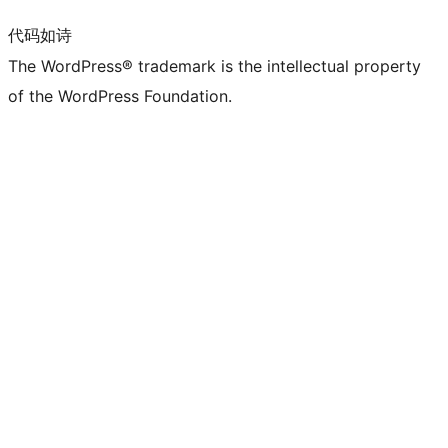
代码如诗
The WordPress® trademark is the intellectual property
of the WordPress Foundation.