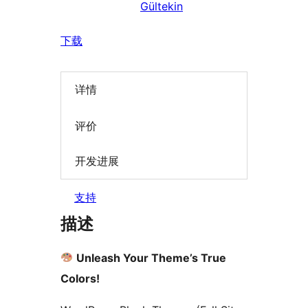
Gültekin
下载
详情
评价
开发进展
支持
描述
Unleash Your Theme’s True
Colors!