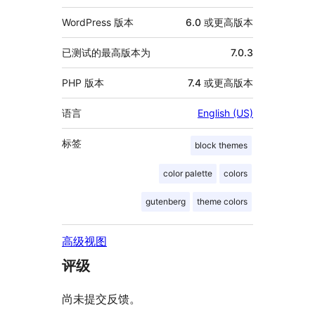
WordPress 版本
6.0 或更高版本
已测试的最高版本为
7.0.3
PHP 版本
7.4 或更高版本
语言
English (US)
标签
block themes
color palette
colors
gutenberg
theme colors
高级视图
评级
尚未提交反馈。