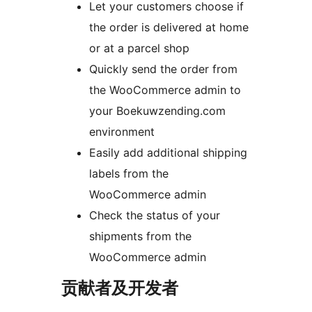
Let your customers choose if
the order is delivered at home
or at a parcel shop
Quickly send the order from
the WooCommerce admin to
your Boekuwzending.com
environment
Easily add additional shipping
labels from the
WooCommerce admin
Check the status of your
shipments from the
WooCommerce admin
贡献者及开发者