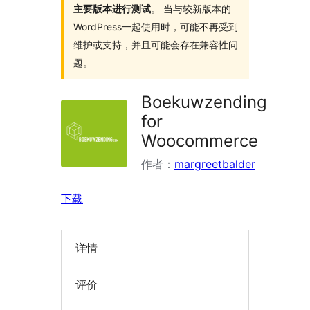
主要版本进行测试
。 当与较新版本的
WordPress一起使用时，可能不再受到
维护或支持，并且可能会存在兼容性问
题。
Boekuwzending
for
Woocommerce
作者：
margreetbalder
下载
详情
评价