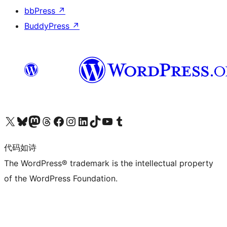
bbPress
↗
BuddyPress
↗
关注我们的 X（原 Twitter）账号
访问我们的 Bluesky 账号
关注我们的 Mastodon 账号
访问我们的 Threads 账号
访问我们的 Facebook 公共主页
关注我们的 Instagram 账号
关注我们的 LinkedIn 主页
访问我们的 TikTok 账号
访问我们的 YouTube 频道
访问我们的 Tumblr 账号
代码如诗
The WordPress® trademark is the intellectual property
of the WordPress Foundation.