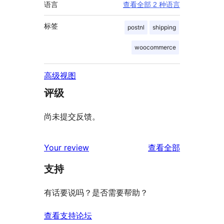
语言
查看全部 2 种语言
标签
postnl
shipping
woocommerce
高级视图
评级
尚未提交反馈。
评
Your review
查看全部
论
支持
有话要说吗？是否需要帮助？
查看支持论坛