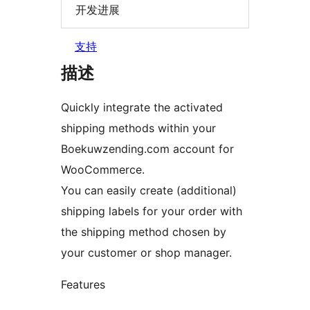
开发进展
支持
描述
Quickly integrate the activated
shipping methods within your
Boekuwzending.com account for
WooCommerce.
You can easily create (additional)
shipping labels for your order with
the shipping method chosen by
your customer or shop manager.
Features