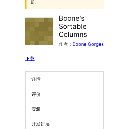
题。
Boone's
Sortable
Columns
作者：
Boone Gorges
下载
详情
评价
安装
开发进展