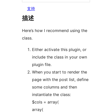
支持
描述
Here’s how I recommend using the
class.
Either activate this plugin, or
include the class in your own
plugin file.
When you start to render the
page with the post list, define
some columns and then
instantiate the class:
$cols = array(
array(