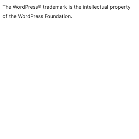
The WordPress® trademark is the intellectual property
of the WordPress Foundation.