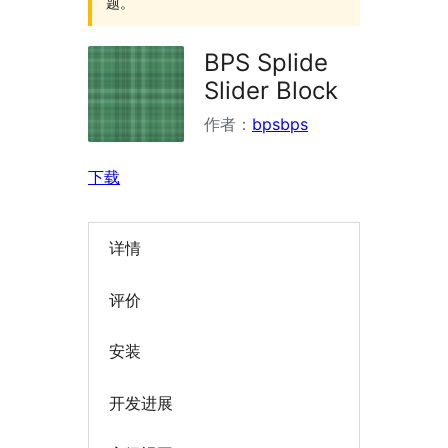
题。
BPS Splide
Slider Block
作者：
bpsbps
下载
详情
评价
安装
开发进展