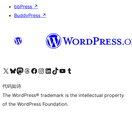
bbPress
↗
BuddyPress
↗
关注我们的 X（原 Twitter）账号
访问我们的 Bluesky 账号
关注我们的 Mastodon 账号
访问我们的 Threads 账号
访问我们的 Facebook 公共主页
关注我们的 Instagram 账号
关注我们的 LinkedIn 主页
访问我们的 TikTok 账号
访问我们的 YouTube 频道
访问我们的 Tumblr 账号
代码如诗
The WordPress® trademark is the intellectual property
of the WordPress Foundation.