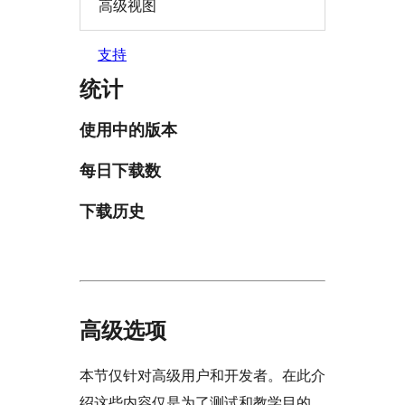
高级视图
支持
统计
使用中的版本
每日下载数
下载历史
高级选项
本节仅针对高级用户和开发者。在此介
绍这些内容仅是为了测试和教学目的。