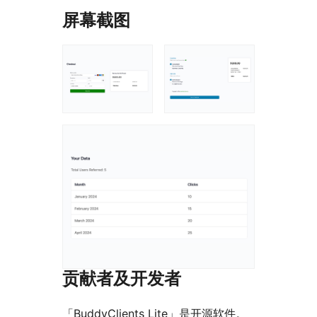
屏幕截图
贡献者及开发者
「BuddyClients Lite」是开源软件。