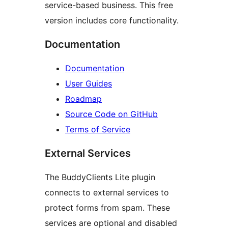
service-based business. This free
version includes core functionality.
Documentation
Documentation
User Guides
Roadmap
Source Code on GitHub
Terms of Service
External Services
The BuddyClients Lite plugin
connects to external services to
protect forms from spam. These
services are optional and disabled