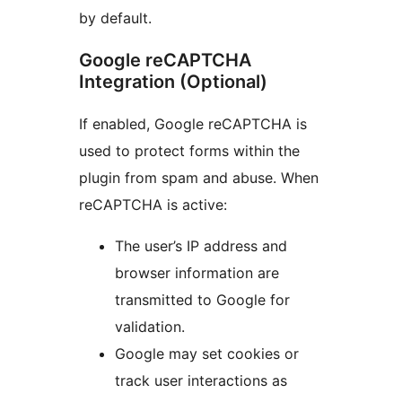
by default.
Google reCAPTCHA
Integration (Optional)
If enabled, Google reCAPTCHA is
used to protect forms within the
plugin from spam and abuse. When
reCAPTCHA is active:
The user’s IP address and
browser information are
transmitted to Google for
validation.
Google may set cookies or
track user interactions as