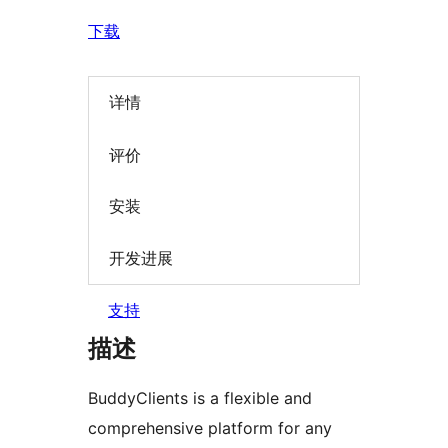
下载
详情
评价
安装
开发进展
支持
描述
BuddyClients is a flexible and
comprehensive platform for any