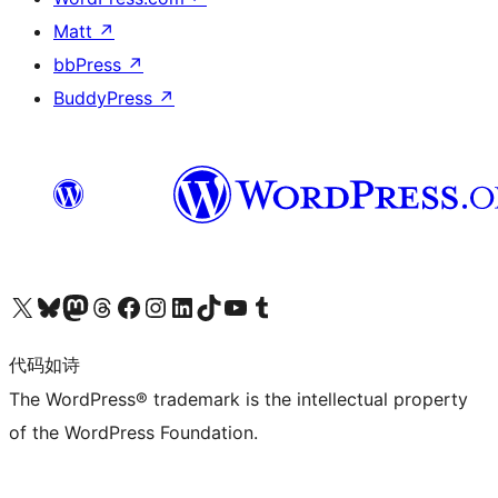
Matt
↗
bbPress
↗
BuddyPress
↗
关注我们的 X（原 Twitter）账号
访问我们的 Bluesky 账号
关注我们的 Mastodon 账号
访问我们的 Threads 账号
访问我们的 Facebook 公共主页
关注我们的 Instagram 账号
关注我们的 LinkedIn 主页
访问我们的 TikTok 账号
访问我们的 YouTube 频道
访问我们的 Tumblr 账号
代码如诗
The WordPress® trademark is the intellectual property
of the WordPress Foundation.