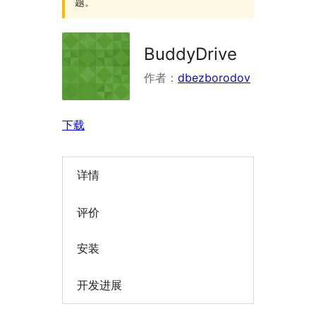
题。
BuddyDrive
作者：
dbezborodov
下载
详情
评价
安装
开发进展