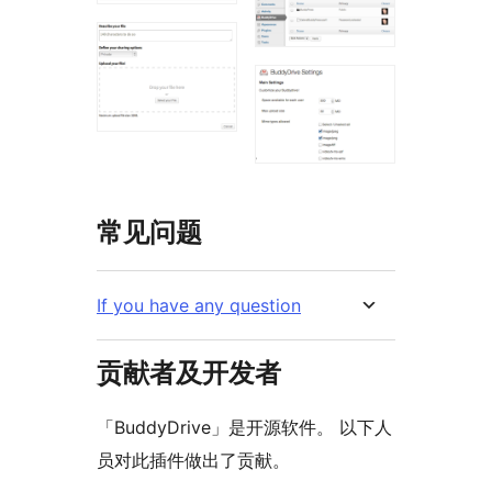
常见问题
If you have any question
贡献者及开发者
「BuddyDrive」是开源软件。 以下人
员对此插件做出了贡献。