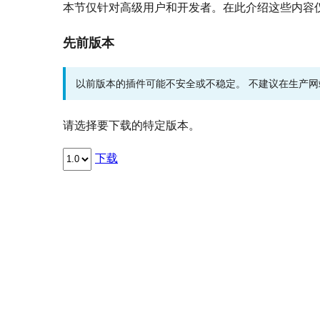
本节仅针对高级用户和开发者。在此介绍这些内容
先前版本
以前版本的插件可能不安全或不稳定。 不建议在生产
请选择要下载的特定版本。
下载