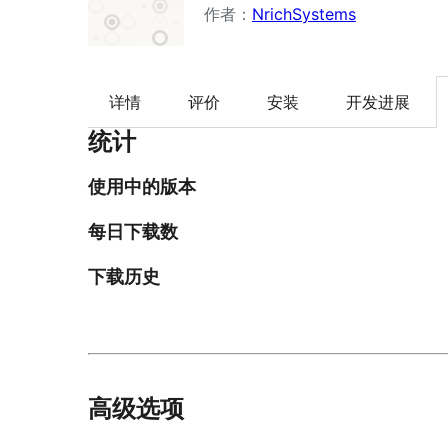
作者：
NrichSystems
详情
评价
安装
开发进展
统计
使用中的版本
每日下载数
下载历史
高级选项