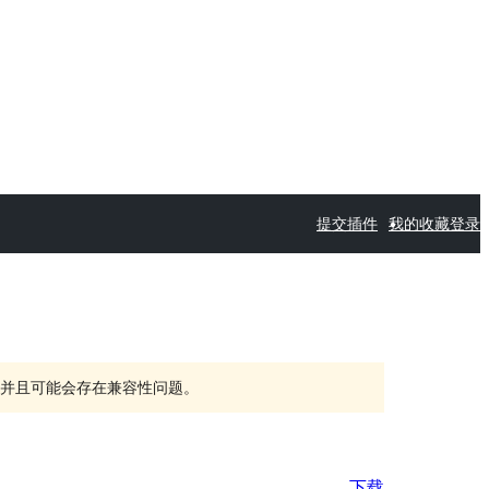
提交插件
我的收藏
登录
持，并且可能会存在兼容性问题。
下载