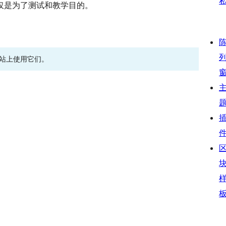
仅是为了测试和教学目的。
网站上使用它们。