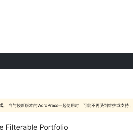
试
。 当与较新版本的WordPress一起使用时，可能不再受到维护或支
Filterable Portfolio