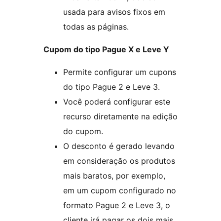
usada para avisos fixos em
todas as páginas.
Cupom do tipo Pague X e Leve Y
Permite configurar um cupons
do tipo Pague 2 e Leve 3.
Você poderá configurar este
recurso diretamente na edição
do cupom.
O desconto é gerado levando
em consideração os produtos
mais baratos, por exemplo,
em um cupom configurado no
formato Pague 2 e Leve 3, o
cliente irá pagar os dois mais