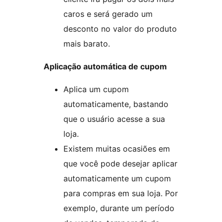
caros e será gerado um
desconto no valor do produto
mais barato.
Aplicação automática de cupom
Aplica um cupom
automaticamente, bastando
que o usuário acesse a sua
loja.
Existem muitas ocasiões em
que você pode desejar aplicar
automaticamente um cupom
para compras em sua loja. Por
exemplo, durante um período