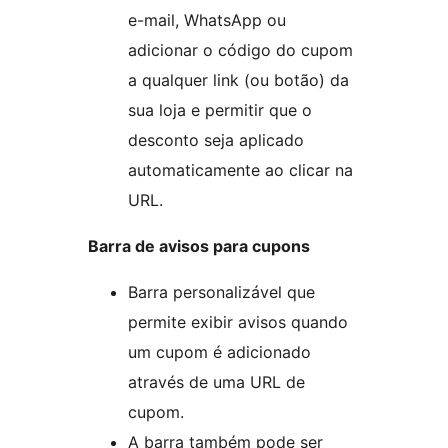
e-mail, WhatsApp ou
adicionar o código do cupom
a qualquer link (ou botão) da
sua loja e permitir que o
desconto seja aplicado
automaticamente ao clicar na
URL.
Barra de avisos para cupons
Barra personalizável que
permite exibir avisos quando
um cupom é adicionado
através de uma URL de
cupom.
A barra também pode ser