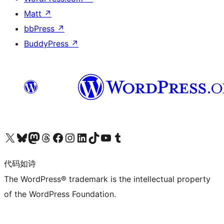
Matt
↗
bbPress
↗
BuddyPress
↗
关注我们的 X（原 Twitter）账号
访问我们的 Bluesky 账号
关注我们的 Mastodon 账号
访问我们的 Threads 账号
访问我们的 Facebook 公共主页
关注我们的 Instagram 账号
关注我们的 LinkedIn 主页
访问我们的 TikTok 账号
访问我们的 YouTube 频道
访问我们的 Tumblr 账号
代码如诗
The WordPress® trademark is the intellectual property
of the WordPress Foundation.