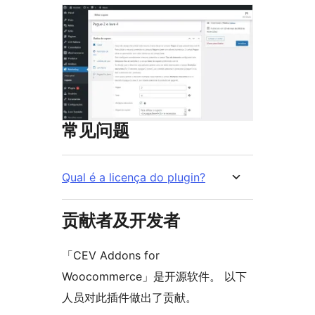
常见问题
Qual é a licença do plugin?
贡献者及开发者
「CEV Addons for
Woocommerce」是开源软件。 以下
人员对此插件做出了贡献。