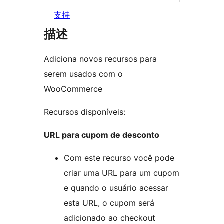
支持
描述
Adiciona novos recursos para
serem usados com o
WooCommerce
Recursos disponíveis:
URL para cupom de desconto
Com este recurso você pode
criar uma URL para um cupom
e quando o usuário acessar
esta URL, o cupom será
adicionado ao checkout