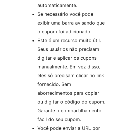
automaticamente.
Se necessário você pode
exibir uma barra avisando que
o cupom foi adicionado.
Este é um recurso muito útil.
Seus usuários não precisam
digitar e aplicar os cupons
manualmente. Em vez disso,
eles só precisam clicar no link
fornecido. Sem
aborrecimentos para copiar
ou digitar o código do cupom.
Garante o compartilhamento
fácil do seu cupom.
Você pode enviar a URL por