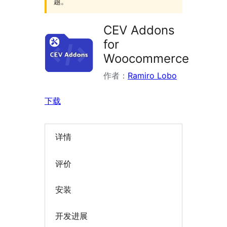
题。
CEV Addons
for
Woocommerce
作者：
Ramiro Lobo
下载
详情
评价
安装
开发进展