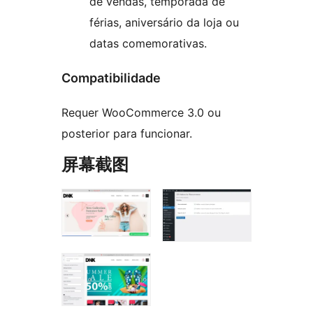
de vendas, temporada de
férias, aniversário da loja ou
datas comemorativas.
Compatibilidade
Requer WooCommerce 3.0 ou
posterior para funcionar.
屏幕截图