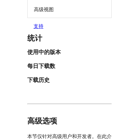
高级视图
支持
统计
使用中的版本
每日下载数
下载历史
高级选项
本节仅针对高级用户和开发者。在此介