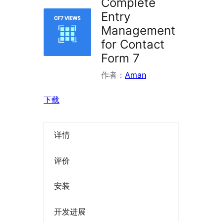
Complete
Entry
Management
for Contact
Form 7
作者：
Aman
下载
详情
评价
安装
开发进展