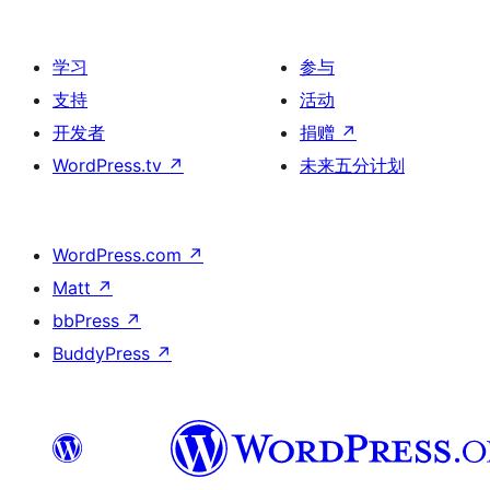
学习
参与
支持
活动
开发者
捐赠
↗
WordPress.tv
↗
未来五分计划
WordPress.com
↗
Matt
↗
bbPress
↗
BuddyPress
↗