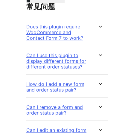
常见问题
Does this plugin require
WooCommerce and
Contact Form 7 to work?
Can I use this plugin to
display different forms for
different order statuses?
How do I add a new form
and order status pair?
Can I remove a form and
order status pair?
Can I edit an existing form