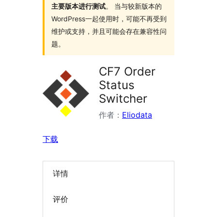
主要版本进行测试
。 当与较新版本的
WordPress一起使用时，可能不再受到
维护或支持，并且可能会存在兼容性问
题。
CF7 Order
Status
Switcher
作者：
Eliodata
下载
详情
评价