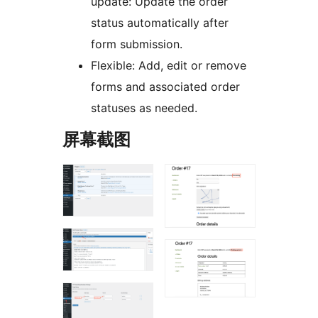
update: Update the order
status automatically after
form submission.
Flexible: Add, edit or remove
forms and associated order
statuses as needed.
屏幕截图