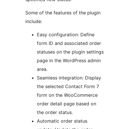
Some of the features of the plugin
include:
Easy configuration: Define
form ID and associated order
statuses on the plugin settings
page in the WordPress admin
area.
Seamless integration: Display
the selected Contact Form 7
form on the WooCommerce
order detail page based on
the order status.
Automatic order status