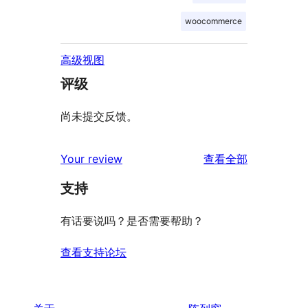
woocommerce
高级视图
评级
尚未提交反馈。
评
Your review
查看全部
论
支持
有话要说吗？是否需要帮助？
查看支持论坛