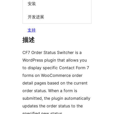
安装
开发进展
支持
描述
CF7 Order Status Switcher is a
WordPress plugin that allows you
to display specific Contact Form 7
forms on WooCommerce order
detail pages based on the current
order status. When a form is
submitted, the plugin automatically
updates the order status to the
specified new status.