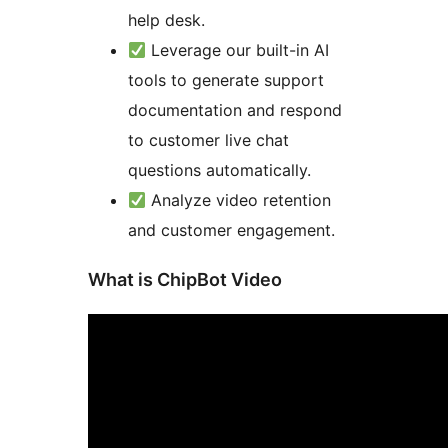
help desk.
Leverage our built-in AI
tools to generate support
documentation and respond
to customer live chat
questions automatically.
Analyze video retention
and customer engagement.
What is ChipBot Video