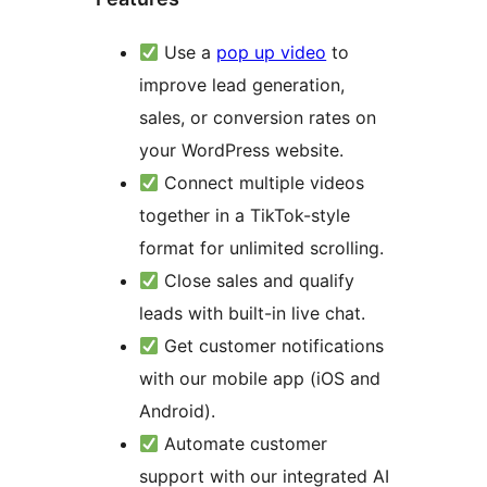
Use a
pop up video
to
improve lead generation,
sales, or conversion rates on
your WordPress website.
Connect multiple videos
together in a TikTok-style
format for unlimited scrolling.
Close sales and qualify
leads with built-in live chat.
Get customer notifications
with our mobile app (iOS and
Android).
Automate customer
support with our integrated AI