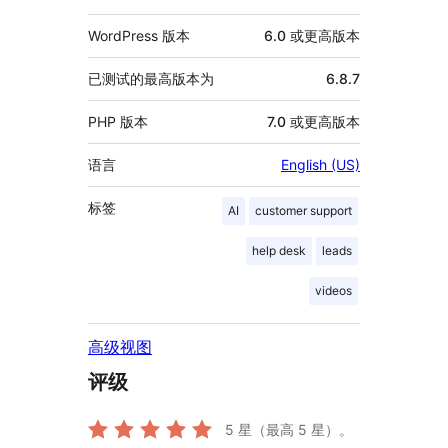
WordPress 版本
6.0 或更高版本
已测试的最高版本为
6.8.7
PHP 版本
7.0 或更高版本
语言
English (US)
标签
AI
customer support
help desk
leads
videos
高级视图
评级
5
星（最高 5 星）。