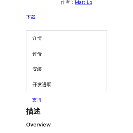
作者：
Matt Lo
下载
详情
评价
安装
开发进展
支持
描述
Overview