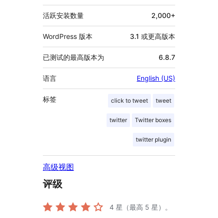
息
活跃安装数量
2,000+
WordPress 版本
3.1 或更高版本
已测试的最高版本为
6.8.7
语言
English (US)
标签
click to tweet
tweet
twitter
Twitter boxes
twitter plugin
高级视图
评级
4
星（最高 5 星）。