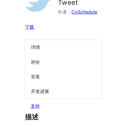
Tweet
作者：
CoSchedule
下载
详情
评价
安装
开发进展
支持
描述