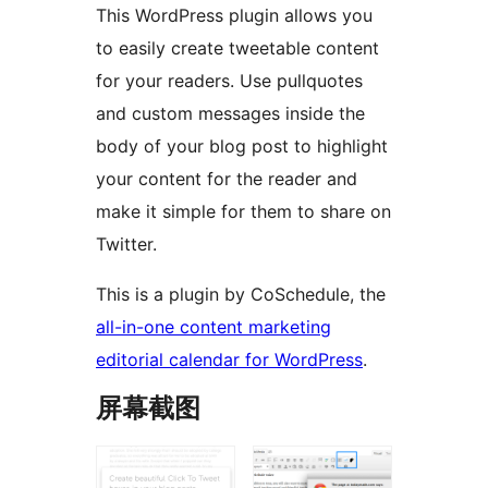
This WordPress plugin allows you
to easily create tweetable content
for your readers. Use pullquotes
and custom messages inside the
body of your blog post to highlight
your content for the reader and
make it simple for them to share on
Twitter.
This is a plugin by CoSchedule, the
all-in-one content marketing
editorial calendar for WordPress
.
屏幕截图