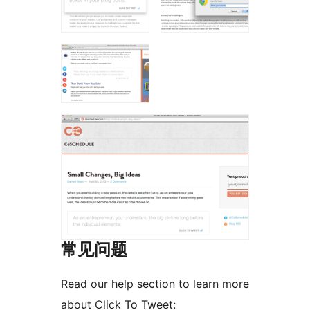
常见问题
Read our help section to learn more
about Click To Tweet: