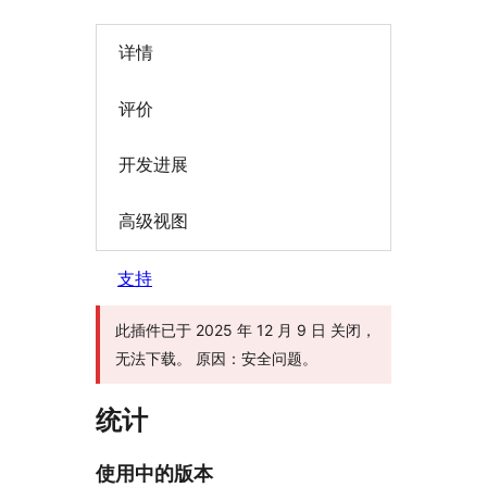
详情
评价
开发进展
高级视图
支持
此插件已于 2025 年 12 月 9 日 关闭，
无法下载。 原因：安全问题。
统计
使用中的版本