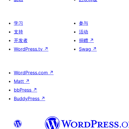
学习
参与
支持
活动
开发者
捐赠
↗
WordPress.tv
↗
Swag
↗
WordPress.com
↗
Matt
↗
bbPress
↗
BuddyPress
↗