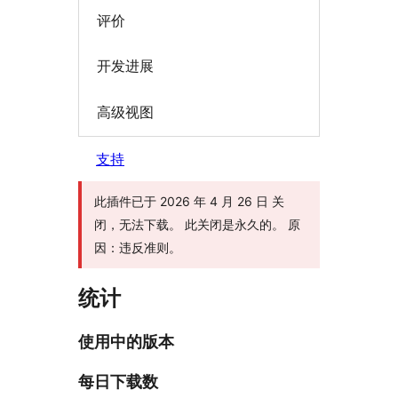
评价
开发进展
高级视图
支持
此插件已于 2026 年 4 月 26 日 关
闭，无法下载。 此关闭是永久的。 原
因：违反准则。
统计
使用中的版本
每日下载数