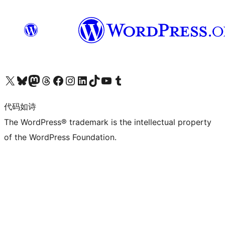
关注我们的 X（原 Twitter）账号
访问我们的 Bluesky 账号
关注我们的 Mastodon 账号
访问我们的 Threads 账号
访问我们的 Facebook 公共主页
关注我们的 Instagram 账号
关注我们的 LinkedIn 主页
访问我们的 TikTok 账号
访问我们的 YouTube 频道
访问我们的 Tumblr 账号
代码如诗
The WordPress® trademark is the intellectual property
of the WordPress Foundation.