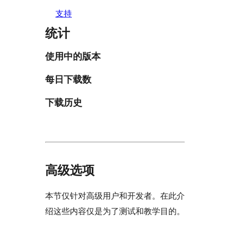
支持
统计
使用中的版本
每日下载数
下载历史
高级选项
本节仅针对高级用户和开发者。在此介
绍这些内容仅是为了测试和教学目的。