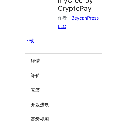
myCred by
CryptoPay
作者：
BeycanPress
LLC
下载
详情
评价
安装
开发进展
高级视图