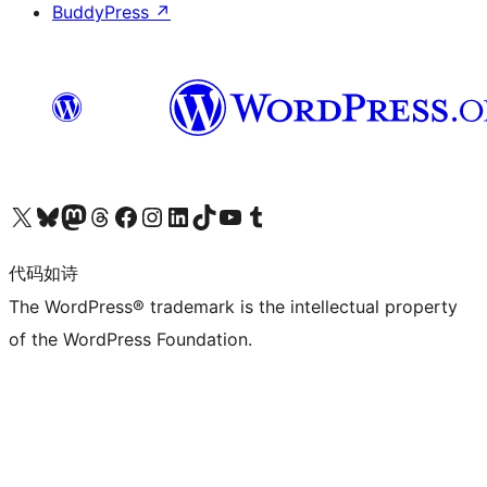
BuddyPress
↗
关注我们的 X（原 Twitter）账号
访问我们的 Bluesky 账号
关注我们的 Mastodon 账号
访问我们的 Threads 账号
访问我们的 Facebook 公共主页
关注我们的 Instagram 账号
关注我们的 LinkedIn 主页
访问我们的 TikTok 账号
访问我们的 YouTube 频道
访问我们的 Tumblr 账号
代码如诗
The WordPress® trademark is the intellectual property
of the WordPress Foundation.