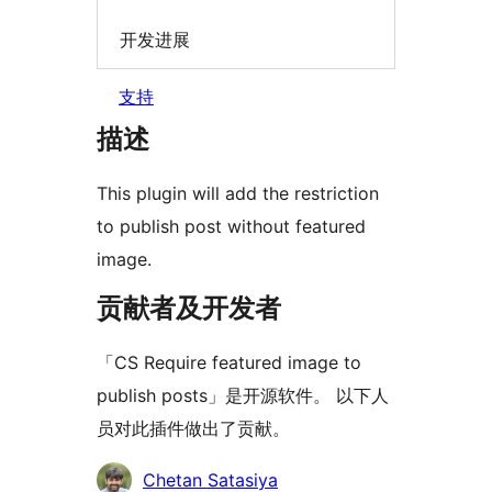
开发进展
支持
描述
This plugin will add the restriction
to publish post without featured
image.
贡献者及开发者
「CS Require featured image to
publish posts」是开源软件。 以下人
员对此插件做出了贡献。
贡
Chetan Satasiya