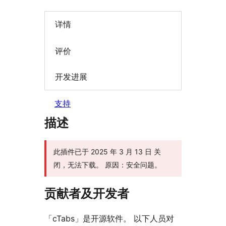
详情
评价
开发进展
支持
描述
此插件已于 2025 年 3 月 13 日 关
闭，无法下载。 原因：安全问题。
贡献者及开发者
「cTabs」是开源软件。 以下人员对