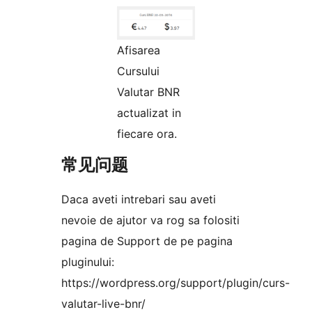
Afisarea
Cursului
Valutar BNR
actualizat in
fiecare ora.
常见问题
Daca aveti intrebari sau aveti
nevoie de ajutor va rog sa folositi
pagina de Support de pe pagina
pluginului:
https://wordpress.org/support/plugin/curs-
valutar-live-bnr/