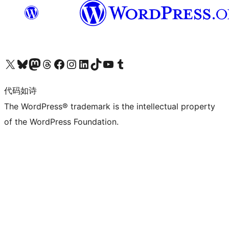
关注我们的 X（原 Twitter）账号
访问我们的 Bluesky 账号
关注我们的 Mastodon 账号
访问我们的 Threads 账号
访问我们的 Facebook 公共主页
关注我们的 Instagram 账号
关注我们的 LinkedIn 主页
访问我们的 TikTok 账号
访问我们的 YouTube 频道
访问我们的 Tumblr 账号
代码如诗
The WordPress® trademark is the intellectual property
of the WordPress Foundation.