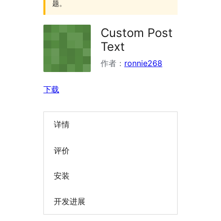
题。
Custom Post
Text
作者：
ronnie268
下载
详情
评价
安装
开发进展