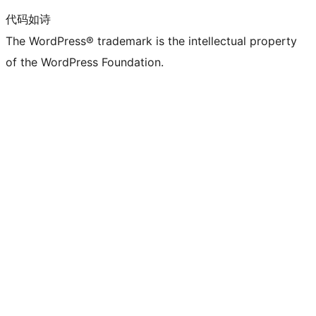
代码如诗
The WordPress® trademark is the intellectual property
of the WordPress Foundation.