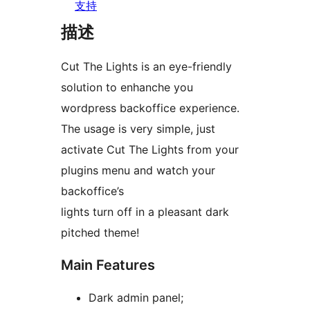
支持
描述
Cut The Lights is an eye-friendly
solution to enhanche you
wordpress backoffice experience.
The usage is very simple, just
activate Cut The Lights from your
plugins menu and watch your
backoffice’s
lights turn off in a pleasant dark
pitched theme!
Main Features
Dark admin panel;