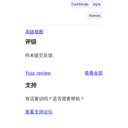
DarkMode
style
themes
高级视图
评级
尚未提交反馈。
评
Your review
查看全部
论
支持
有话要说吗？是否需要帮助？
查看支持论坛