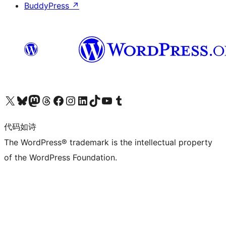
BuddyPress
↗
关注我们的 X（原 Twitter）账号
访问我们的 Bluesky 账号
关注我们的 Mastodon 账号
访问我们的 Threads 账号
访问我们的 Facebook 公共主页
关注我们的 Instagram 账号
关注我们的 LinkedIn 主页
访问我们的 TikTok 账号
访问我们的 YouTube 频道
访问我们的 Tumblr 账号
代码如诗
The WordPress® trademark is the intellectual property
of the WordPress Foundation.