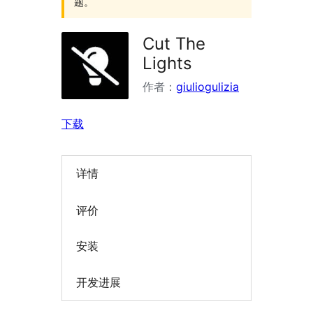
题。
Cut The
Lights
作者：
giuliogulizia
下载
详情
评价
安装
开发进展