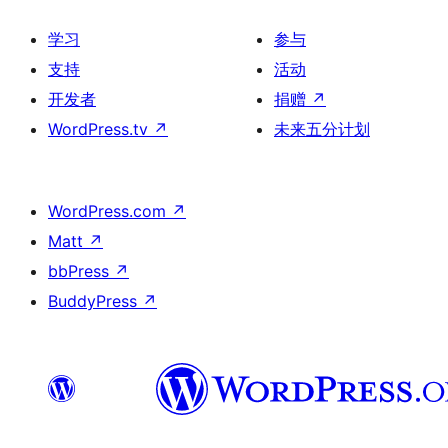
学习
参与
支持
活动
开发者
捐赠
↗
WordPress.tv
↗
未来五分计划
WordPress.com
↗
Matt
↗
bbPress
↗
BuddyPress
↗