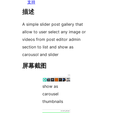
支持
描述
A simple slider post gallery that
allow to user select any image or
videos from post editor admin
section to list and show as
carousol and slider
屏幕截图
show as
carousel
thumbnails