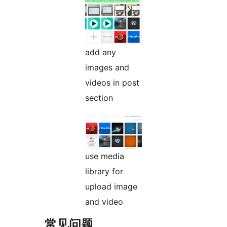
add any
images and
videos in post
section
use media
library for
upload image
and video
常见问题