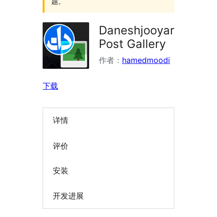
题。
Daneshjooyar
Post Gallery
作者：
hamedmoodi
下载
详情
评价
安装
开发进展