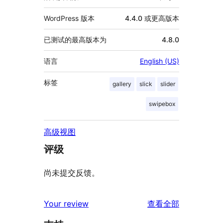
WordPress 版本
4.4.0 或更高版本
已测试的最高版本为
4.8.0
语言
English (US)
标签
gallery
slick
slider
swipebox
高级视图
评级
尚未提交反馈。
评
Your review
查看全部
论