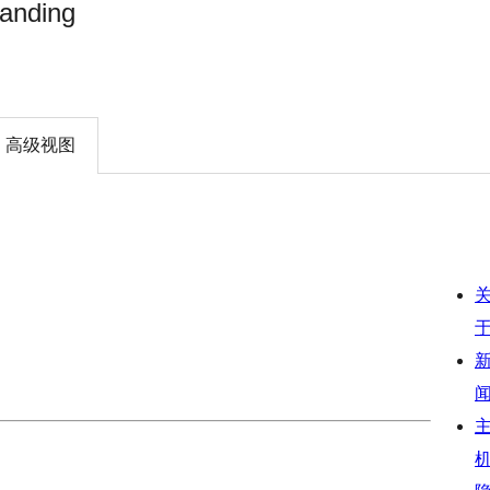
anding
高级视图