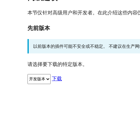
本节仅针对高级用户和开发者。在此介绍这些内容
先前版本
以前版本的插件可能不安全或不稳定。 不建议在生产
请选择要下载的特定版本。
下载