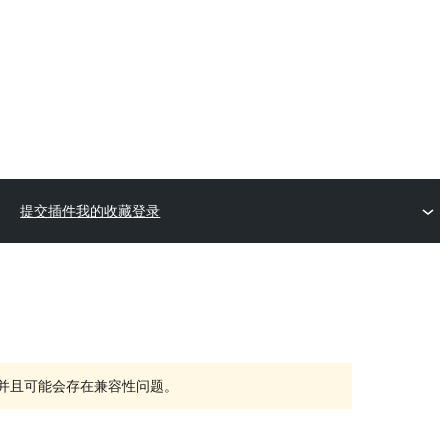
提交插件
我的收藏
登录
持，并且可能会存在兼容性问题。