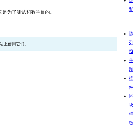
仅是为了测试和教学目的。
网站上使用它们。