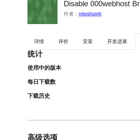
Disable 000webhost Br
作者：
nileshsinh
详情
评价
安装
开发进展
统计
使用中的版本
每日下载数
下载历史
高级选项