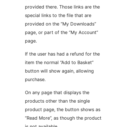
provided there. Those links are the
special links to the file that are
provided on the “My Downloads”
page, or part of the “My Account”
page.
If the user has had a refund for the
item the normal “Add to Basket”
button will show again, allowing
purchase.
On any page that displays the
products other than the single
product page, the button shows as
“Read More”, as though the product
is not available.