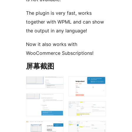
The plugin is very fast, works
together with WPML and can show
the output in any language!
Now it also works with
WooCommerce Subscriptions!
屏幕截图