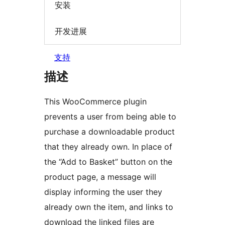
安装
开发进展
支持
描述
This WooCommerce plugin
prevents a user from being able to
purchase a downloadable product
that they already own. In place of
the “Add to Basket” button on the
product page, a message will
display informing the user they
already own the item, and links to
download the linked files are