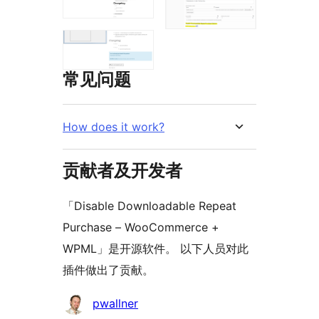
常见问题
How does it work?
贡献者及开发者
「Disable Downloadable Repeat
Purchase – WooCommerce +
WPML」是开源软件。 以下人员对此
插件做出了贡献。
贡
pwallner