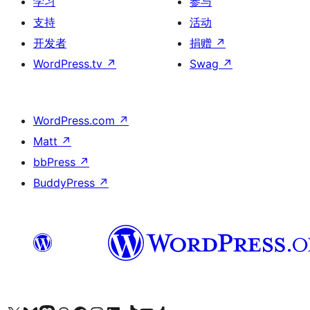
学习
参与
支持
活动
开发者
捐赠
↗
WordPress.tv
↗
Swag
↗
WordPress.com
↗
Matt
↗
bbPress
↗
BuddyPress
↗