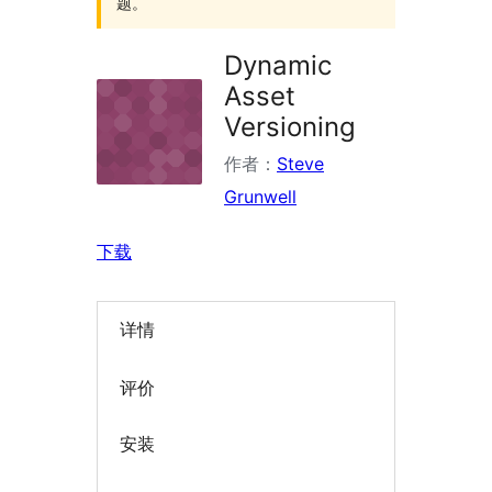
题。
Dynamic
Asset
Versioning
作者：
Steve
Grunwell
下载
详情
评价
安装