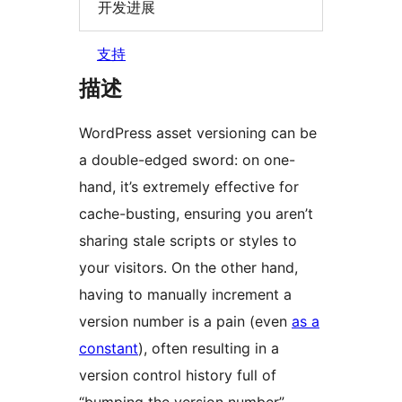
开发进展
支持
描述
WordPress asset versioning can be
a double-edged sword: on one-
hand, it’s extremely effective for
cache-busting, ensuring you aren’t
sharing stale scripts or styles to
your visitors. On the other hand,
having to manually increment a
version number is a pain (even
as a
constant
), often resulting in a
version control history full of