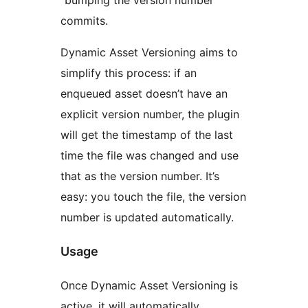
“bumping the version number”
commits.
Dynamic Asset Versioning aims to
simplify this process: if an
enqueued asset doesn’t have an
explicit version number, the plugin
will get the timestamp of the last
time the file was changed and use
that as the version number. It’s
easy: you touch the file, the version
number is updated automatically.
Usage
Once Dynamic Asset Versioning is
active, it will automatically