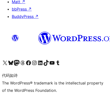
Matt
↗
bbPress
↗
BuddyPress
↗
关注我们的 X（原 Twitter）账号
访问我们的 Bluesky 账号
关注我们的 Mastodon 账号
访问我们的 Threads 账号
访问我们的 Facebook 公共主页
关注我们的 Instagram 账号
关注我们的 LinkedIn 主页
访问我们的 TikTok 账号
访问我们的 YouTube 频道
访问我们的 Tumblr 账号
代码如诗
The WordPress® trademark is the intellectual property
of the WordPress Foundation.