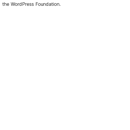
the WordPress Foundation.