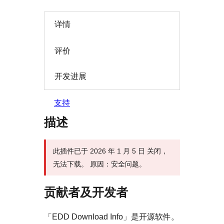
详情
评价
开发进展
支持
描述
此插件已于 2026 年 1 月 5 日 关闭，
无法下载。 原因：安全问题。
贡献者及开发者
「EDD Download Info」是开源软件。