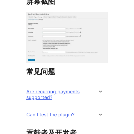
屏幕截图
常见问题
Are recurring payments
supported?
Can I test the plugin?
贡献者及开发者