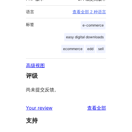
语言
查看全部 2 种语言
标签
e-commerce
easy digital downloads
ecommerce
edd
sell
高级视图
评级
尚未提交反馈。
评
Your review
查看全部
论
支持