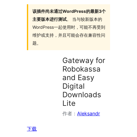
插
件
该插件尚未通过WordPress的最新3个
主要版本进行测试
。 当与较新版本的
WordPress一起使用时，可能不再受到
维护或支持，并且可能会存在兼容性问
题。
Gateway for
Robokassa
and Easy
Digital
Downloads
Lite
作者：
Aleksandr
下载