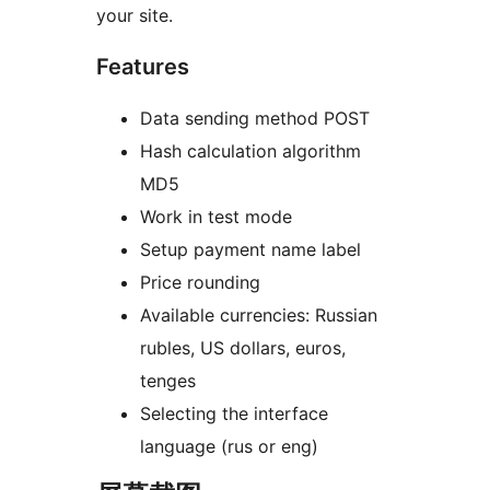
your site.
Features
Data sending method POST
Hash calculation algorithm
MD5
Work in test mode
Setup payment name label
Price rounding
Available currencies: Russian
rubles, US dollars, euros,
tenges
Selecting the interface
language (rus or eng)