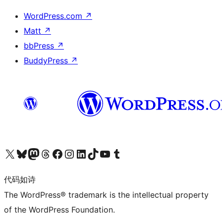
WordPress.com
↗
Matt
↗
bbPress
↗
BuddyPress
↗
关注我们的 X（原 Twitter）账号
访问我们的 Bluesky 账号
关注我们的 Mastodon 账号
访问我们的 Threads 账号
访问我们的 Facebook 公共主页
关注我们的 Instagram 账号
关注我们的 LinkedIn 主页
访问我们的 TikTok 账号
访问我们的 YouTube 频道
访问我们的 Tumblr 账号
代码如诗
The WordPress® trademark is the intellectual property
of the WordPress Foundation.