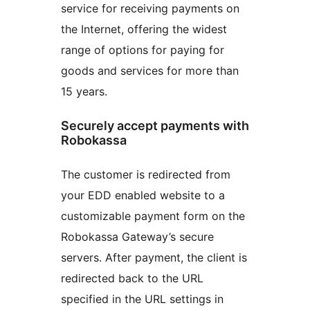
service for receiving payments on
the Internet, offering the widest
range of options for paying for
goods and services for more than
15 years.
Securely accept payments with
Robokassa
The customer is redirected from
your EDD enabled website to a
customizable payment form on the
Robokassa Gateway’s secure
servers. After payment, the client is
redirected back to the URL
specified in the URL settings in