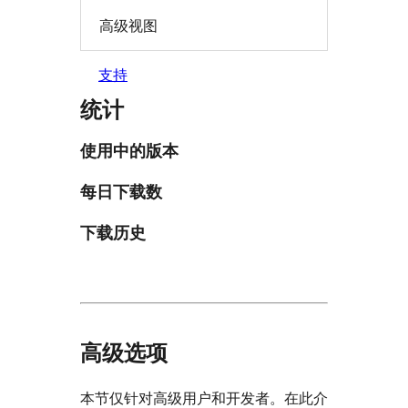
高级视图
支持
统计
使用中的版本
每日下载数
下载历史
高级选项
本节仅针对高级用户和开发者。在此介