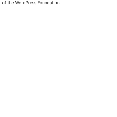
of the WordPress Foundation.