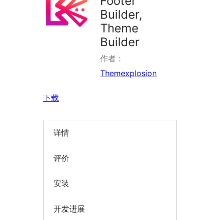
Footer
Builder,
Theme
Builder
作者：
Themexplosion
下载
详情
评价
安装
开发进展