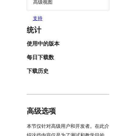
高级视图
支持
统计
使用中的版本
每日下载数
下载历史
高级选项
本节仅针对高级用户和开发者。在此介
绍这些内容仅是为了测试和教学目的。