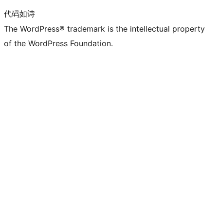
代码如诗
The WordPress® trademark is the intellectual property
of the WordPress Foundation.