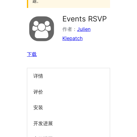
题。
Events RSVP
作者：
Julien
Klepatch
下载
详情
评价
安装
开发进展