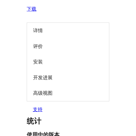
下载
详情
评价
安装
开发进展
高级视图
支持
统计
使用中的版本