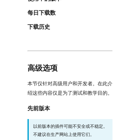
每日下载数
下载历史
高级选项
本节仅针对高级用户和开发者。在此介
绍这些内容仅是为了测试和教学目的。
先前版本
以前版本的插件可能不安全或不稳定。
不建议在生产网站上使用它们。