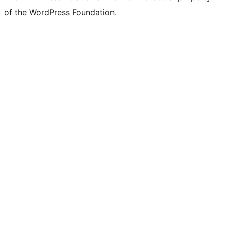
of the WordPress Foundation.