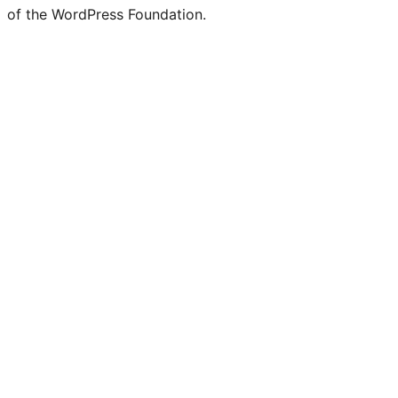
of the WordPress Foundation.