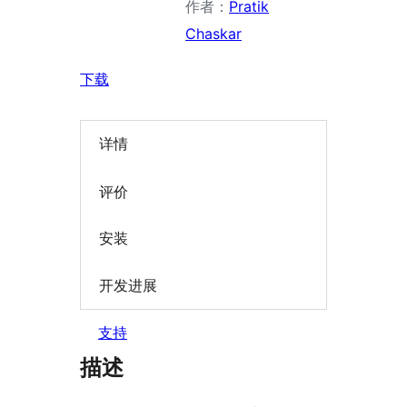
作者：
Pratik
Chaskar
下载
详情
评价
安装
开发进展
支持
描述